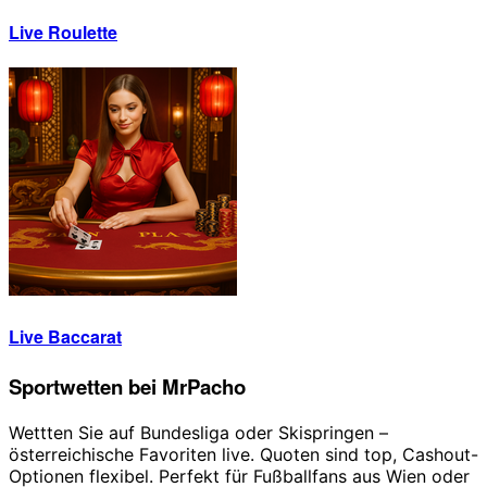
Live Roulette
Live Baccarat
Sportwetten bei MrPacho
Wettten Sie auf Bundesliga oder Skispringen –
österreichische Favoriten live. Quoten sind top, Cashout-
Optionen flexibel. Perfekt für Fußballfans aus Wien oder