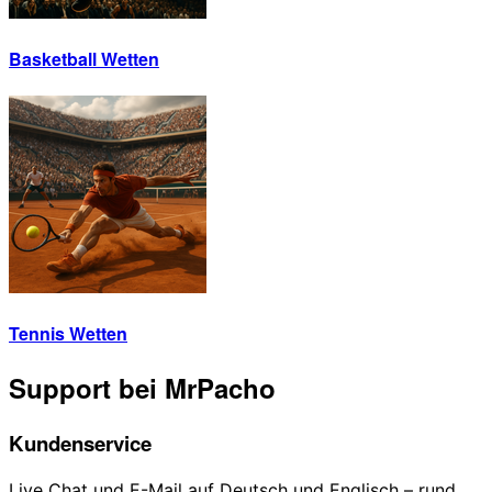
Basketball Wetten
Tennis Wetten
Support bei MrPacho
Kundenservice
Live Chat und E-Mail auf Deutsch und Englisch – rund