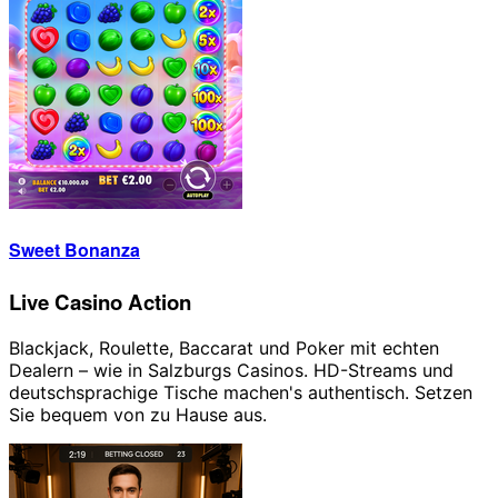
Sweet Bonanza
Live Casino Action
Blackjack, Roulette, Baccarat und Poker mit echten
Dealern – wie in Salzburgs Casinos. HD-Streams und
deutschsprachige Tische machen's authentisch. Setzen
Sie bequem von zu Hause aus.