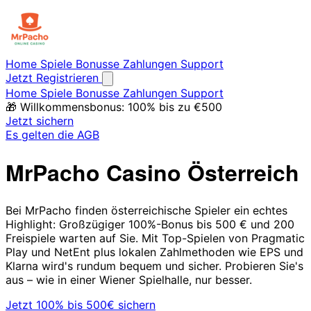
Home
Spiele
Bonusse
Zahlungen
Support
Jetzt Registrieren
Home
Spiele
Bonusse
Zahlungen
Support
🎁 Willkommensbonus: 100% bis zu €500
Jetzt sichern
Es gelten die AGB
MrPacho Casino Österreich
Bei MrPacho finden österreichische Spieler ein echtes
Highlight: Großzügiger 100%-Bonus bis 500 € und 200
Freispiele warten auf Sie. Mit Top-Spielen von Pragmatic
Play und NetEnt plus lokalen Zahlmethoden wie EPS und
Klarna wird's rundum bequem und sicher. Probieren Sie's
aus – wie in einer Wiener Spielhalle, nur besser.
Jetzt 100% bis 500€ sichern