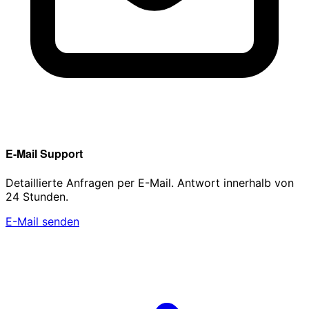
E-Mail Support
Detaillierte Anfragen per E-Mail. Antwort innerhalb von
24 Stunden.
E-Mail senden