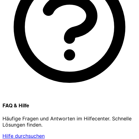
FAQ & Hilfe
Häufige Fragen und Antworten im Hilfecenter. Schnelle
Lösungen finden.
Hilfe durchsuchen