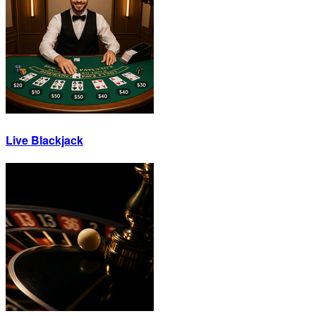
Live Blackjack